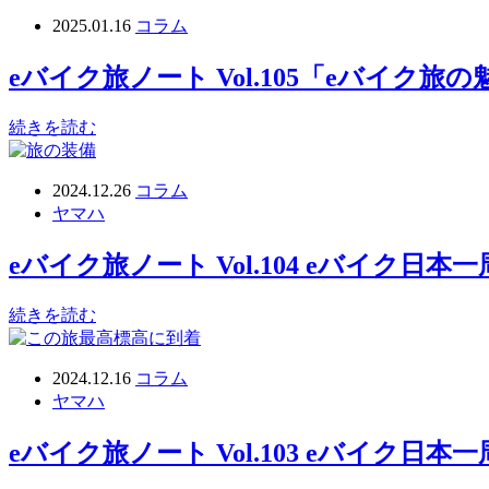
2025.01.16
コラム
eバイク旅ノート Vol.105「eバイク
続きを読む
2024.12.26
コラム
ヤマハ
eバイク旅ノート Vol.104 eバイク
続きを読む
2024.12.16
コラム
ヤマハ
eバイク旅ノート Vol.103 eバイク