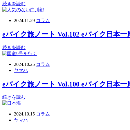
続きを読む
2024.11.29
コラム
eバイク旅ノート Vol.102 eバイク
続きを読む
2024.10.25
コラム
ヤマハ
eバイク旅ノート Vol.100 eバイク日
続きを読む
2024.10.15
コラム
ヤマハ