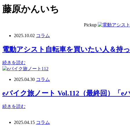
藤原かんいち
Pickup
2025.10.02
コラム
電動アシスト自転車を買いたい人＆持
続きを読む
2025.04.30
コラム
eバイク旅ノート Vol.112（最終回）
続きを読む
2025.04.15
コラム