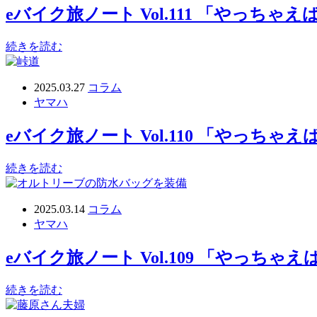
eバイク旅ノート Vol.111 「やっち
続きを読む
2025.03.27
コラム
ヤマハ
eバイク旅ノート Vol.110 「やっち
続きを読む
2025.03.14
コラム
ヤマハ
eバイク旅ノート Vol.109 「やっち
続きを読む