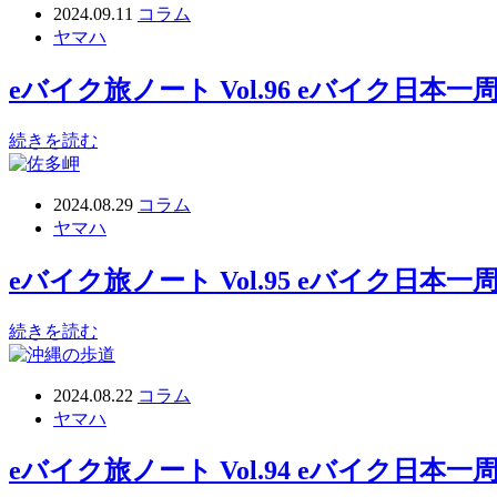
2024.09.11
コラム
ヤマハ
eバイク旅ノート Vol.96 eバイク日
続きを読む
2024.08.29
コラム
ヤマハ
eバイク旅ノート Vol.95 eバイク日
続きを読む
2024.08.22
コラム
ヤマハ
eバイク旅ノート Vol.94 eバイク日本一