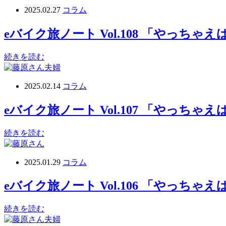
2025.02.27
コラム
eバイク旅ノート Vol.108 「やっち
続きを読む
2025.02.14
コラム
eバイク旅ノート Vol.107 「やっち
続きを読む
2025.01.29
コラム
eバイク旅ノート Vol.106 「やっちゃ
続きを読む