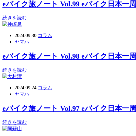
eバイク旅ノート Vol.99 eバイク日
続きを読む
2024.09.30
コラム
ヤマハ
eバイク旅ノート Vol.98 eバイク日
続きを読む
2024.09.24
コラム
ヤマハ
eバイク旅ノート Vol.97 eバイク日
続きを読む