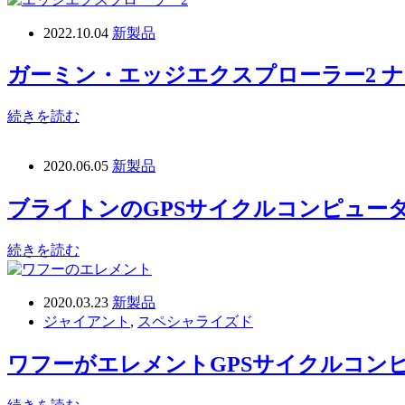
2022.10.04
新製品
ガーミン・エッジエクスプローラー2 
続きを読む
2020.06.05
新製品
ブライトンのGPSサイクルコンピューター
続きを読む
2020.03.23
新製品
ジャイアント
,
スペシャライズド
ワフーがエレメントGPSサイクルコンピ