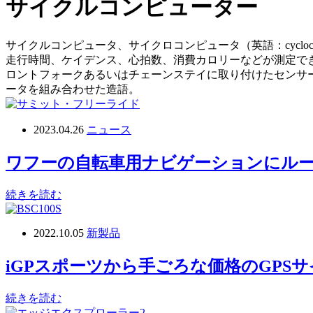
サイクルコンピューター
サイクルコンピュータ、サイクロコンピュータ（英語：cycl
走行時間、ケイデンス、心拍数、消費カロリーなどが測定で
ロントフォークあるいはチェーンステイに取り付けたセンサーユニッ
ータを組み合わせた造語。
2023.04.26
ニュース
ワフーの自転車用ナビゲーションにル
続きを読む
2022.10.05
新製品
iGPスポーツから手ごろな価格のGPSサ
続きを読む