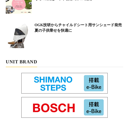
OGK技研からチャイルドシート用サンシェード発売
夏の子供乗せを快適に
UNIT BRAND