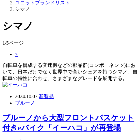
ユニットブランドリスト
シマノ
シマノ
1/5ページ
>
自転車を構成する変速機などの部品群(コンポーネンツ)にお
いて、日本だけでなく世界中で高いシェアを持つシマノ。自
転車の特性に合わせ、さまざまなグレードを展開する。
2024.10.07
新製品
ブルーノ
ブルーノから大型フロントバスケット
付きeバイク「イーハコ」が再登場