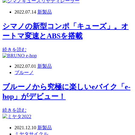
2022.07.14
新製品
シマノの新型コンポ「キューズ」。オ
ートマ変速とABSを搭載
続きを読む
2022.07.01
新製品
ブルーノ
ブルーノから究極に楽しいeバイク「e-
hop」がデビュー！
続きを読む
2021.12.10
新製品
ミヤタサイクル