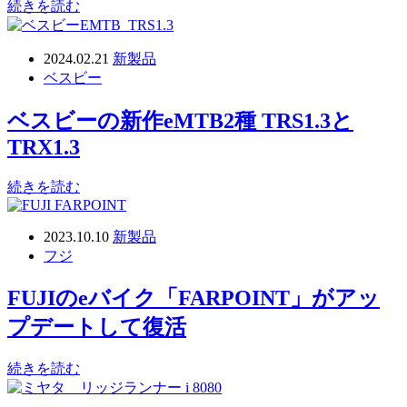
続きを読む
2024.02.21
新製品
ベスビー
ベスビーの新作eMTB2種 TRS1.3と
TRX1.3
続きを読む
2023.10.10
新製品
フジ
FUJIのeバイク「FARPOINT」がアッ
プデートして復活
続きを読む