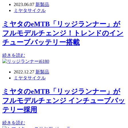
2023.06.07
新製品
ミヤタサイクル
ミヤタのeMTB「リッジランナー」が
フルモデルチェンジ！トレンドのイン
チューブバッテリー搭載
続きを読む
2022.12.27
新製品
ミヤタサイクル
ミヤタのeMTB「リッジランナー」が
フルモデルチェンジ インチューブバッ
テリー採用
続きを読む