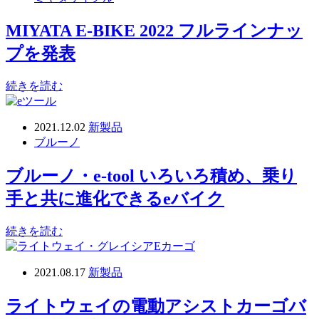
MIYATA E-BIKE 2022 フルラインナッ
プを発表
続きを読む
2021.12.02
新製品
ブルーノ
ブルーノ・e-tool いろいろ積め、乗り
手と共に進化できるeバイク
続きを読む
2021.08.17
新製品
ライトウェイの電動アシストカーゴバ