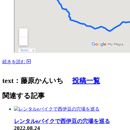
続きを読む
text：藤原かんいち
投稿一覧
関連する記事
レンタルeバイクで西伊豆の穴場を巡る
2022.08.24