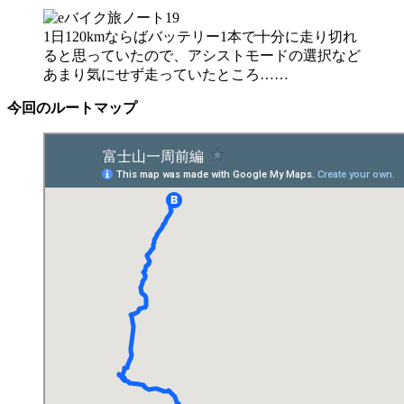
1日120kmならばバッテリー1本で十分に走り切れ
ると思っていたので、アシストモードの選択など
あまり気にせず走っていたところ……
今回のルートマップ