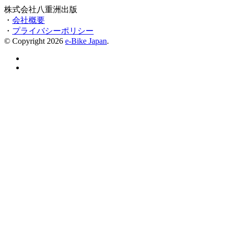
株式会社八重洲出版
・
会社概要
・
プライバシーポリシー
© Copyright 2026
e-Bike Japan
.