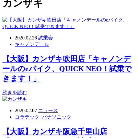
カンザキ
2020.02.26
試乗会
キャノンデール
【大阪】カンザキ吹田店「キャノンデ
ールのeバイク、QUICK NEO！試乗で
きます！」
続きを読む
2020.02.07
ニュース
コラテック
,
パナソニック
【大阪】カンザキ阪急千里山店