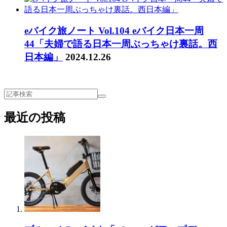
eバイク旅ノート Vol.104 eバイク日本一周
44「夫婦で語る日本一周ぶっちゃけ裏話。西
日本編」
2024.12.26
最近の投稿