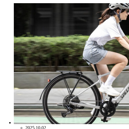
2025.10.02