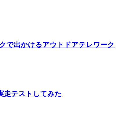
バイクで出かけるアウトドアテレワーク
実走テストしてみた