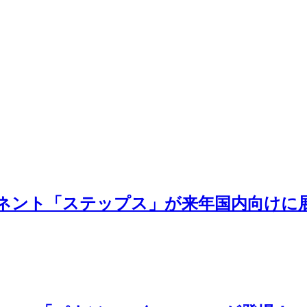
ネント「ステップス」が来年国内向けに