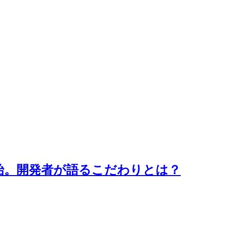
始。開発者が語るこだわりとは？