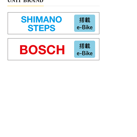
UNIT BRAND