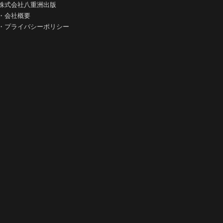
株式会社八重洲出版
・
会社概要
・
プライバシーポリシー