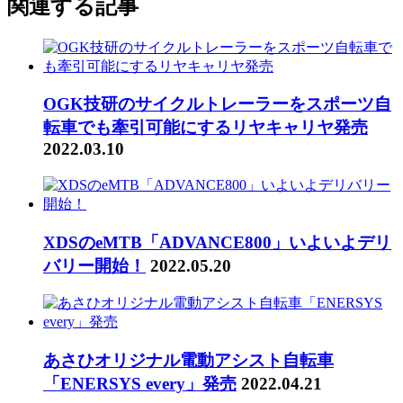
関連する記事
OGK技研のサイクルトレーラーをスポーツ自
転車でも牽引可能にするリヤキャリヤ発売
2022.03.10
XDSのeMTB「ADVANCE800」いよいよデリ
バリー開始！
2022.05.20
あさひオリジナル電動アシスト自転車
「ENERSYS every」発売
2022.04.21