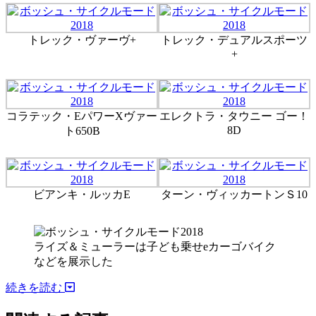
トレック・ヴァーヴ+
トレック・デュアルスポーツ
+
コラテック・EパワーXヴァー
エレクトラ・タウニー ゴー！
8D
ト650B
ビアンキ・ルッカE
ターン・ヴィッカートンＳ10
ライズ＆ミューラーは子ども乗せeカーゴバイク
などを展示した
続きを読む