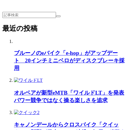
最近の投稿
ブルーノのeバイク「e-hop」がアップデー
ト 20インチミニベロがディスクブレーキ採
用
オルベアが新型eMTB「ワイルドLT」を発表
パワー競争ではなく操る楽しさを追求
キャノンデールからクロスバイク「クイッ