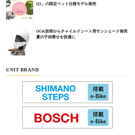
Q3」の限定ペット仕様モデル発売
OGK技研からチャイルドシート用サンシェード発売
夏の子供乗せを快適に
UNIT BRAND