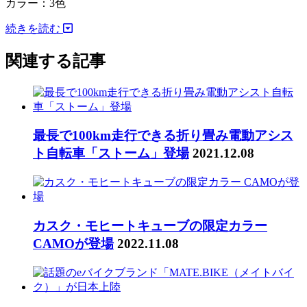
カラー：3色
続きを読む
関連する記事
最長で100km走行できる折り畳み電動アシス
ト自転車「ストーム」登場
2021.12.08
カスク・モヒートキューブの限定カラー
CAMOが登場
2022.11.08