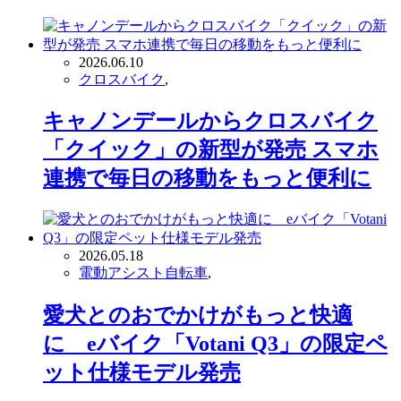
2026.06.10
クロスバイク
,
キャノンデールからクロスバイク
「クイック」の新型が発売 スマホ
連携で毎日の移動をもっと便利に
2026.05.18
電動アシスト自転車
,
愛犬とのおでかけがもっと快適
に eバイク「Votani Q3」の限定ペ
ット仕様モデル発売