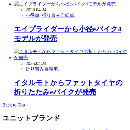
2026.04.24
小径車
,
折り畳み自転車
,
エイプライダーから小径eバイク4
モデルが発売
2026.04.24
折り畳み自転車
,
イタルモトからファットタイヤの
折りたたみeバイクが発売
Back to Top
ユニットブランド