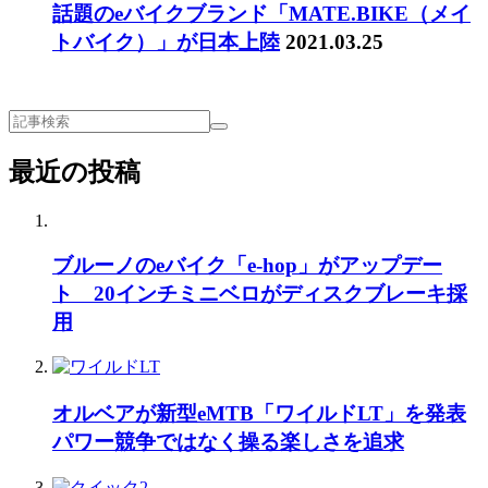
話題のeバイクブランド「MATE.BIKE（メイ
トバイク）」が日本上陸
2021.03.25
最近の投稿
ブルーノのeバイク「e-hop」がアップデー
ト 20インチミニベロがディスクブレーキ採
用
オルベアが新型eMTB「ワイルドLT」を発表
パワー競争ではなく操る楽しさを追求