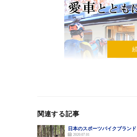
関連する記事
日本のスポーツバイクブランド
2020.07.01