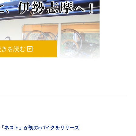
続きを読む
「ネスト」が初のeバイクをリリース