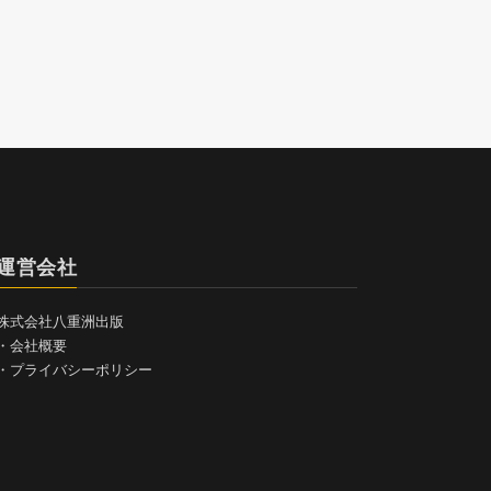
運営会社
株式会社八重洲出版
・
会社概要
・
プライバシーポリシー