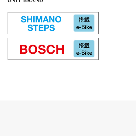
UNIT BRAND