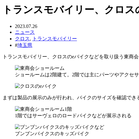
トランスモバイリー、クロスの
2023.07.26
ニュース
クロス
,
トランスモバイリー
#
埼玉県
トランスモバイリー、クロスのeバイクなどを取り扱う東商会
ショールームは2階建て。2階では主にパーツやアクセ
まずは製品の展示のみが行われ、バイクのサイズを確認でき
1階ではサーヴェロのロードバイクなどが展示される
ブンブンバイクスのキッズバイク