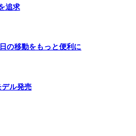
を追求
毎日の移動をもっと便利に
モデル発売