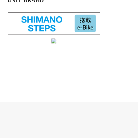
UNIT BRAND