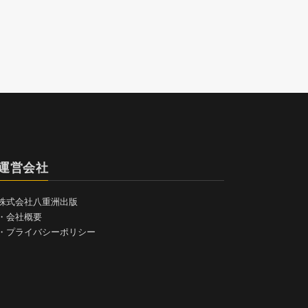
運営会社
株式会社八重洲出版
・
会社概要
・
プライバシーポリシー