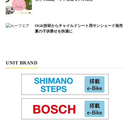
OGK技研からチャイルドシート用サンシェード発売
夏の子供乗せを快適に
UNIT BRAND