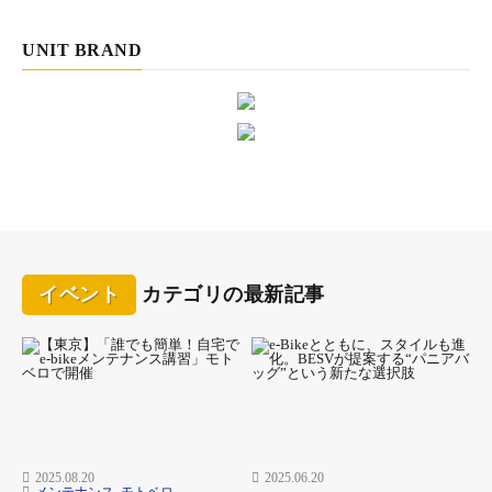
UNIT BRAND
イベント
カテゴリの最新記事
2025.08.20
2025.06.20