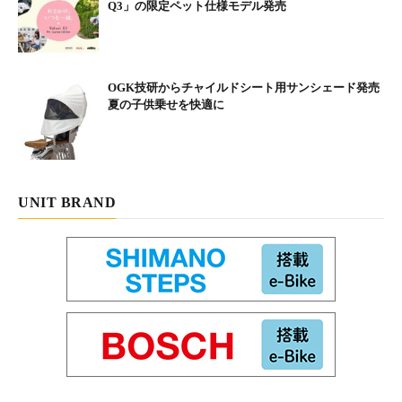
Q3」の限定ペット仕様モデル発売
OGK技研からチャイルドシート用サンシェード発売
夏の子供乗せを快適に
UNIT BRAND