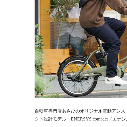
自転車専門店あさひのオリジナル電動アシスト
クト設計モデル「ENERSYS compact（