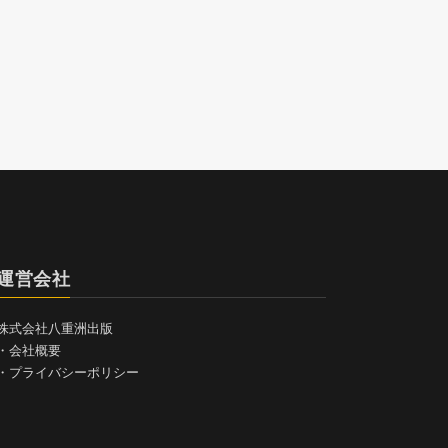
運営会社
株式会社八重洲出版
・
会社概要
・
プライバシーポリシー