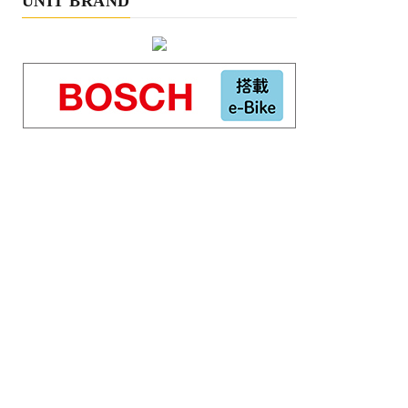
UNIT BRAND