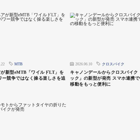
.22
MTB
2026.06.10
クロスバイク
が新型eMTB「ワイルドLT」を
キャノンデールからクロスバイク
ワー競争ではなく操る楽しさを追
ック」の新型が発売 スマホ連携で
移動をもっと便利に