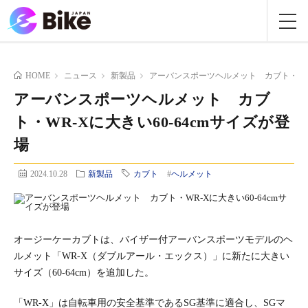
HOME
ニュース
新製品
アーバンスポーツヘルメット カブト・WR-
アーバンスポーツヘルメット カブ
ト・WR-Xに大きい60-64cmサイズが登
場
2024.10.28
新製品
カブト
#
ヘルメット
オージーケーカブトは、バイザー付アーバンスポーツモデルのヘ
ルメット「WR-X（ダブルアール・エックス）」に新たに大きい
サイズ（60-64cm）を追加した。
「WR-X」は自転車用の安全基準であるSG基準に適合し、SGマ