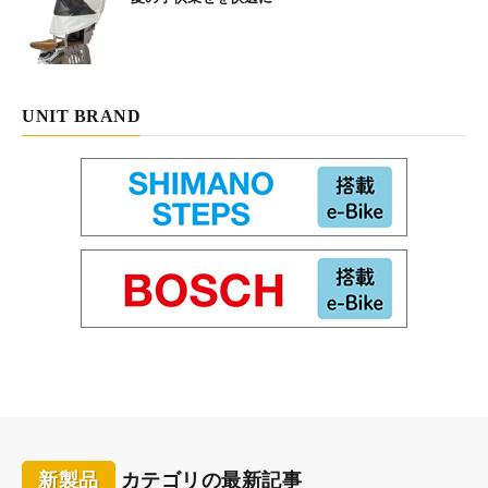
UNIT BRAND
新製品
カテゴリの最新記事