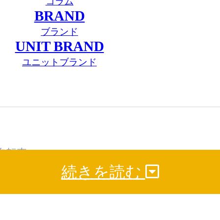
コラム
BRAND
ブランド
UNIT BRAND
ユニットブランド
自転車
続きを読む
イクの販売状況など