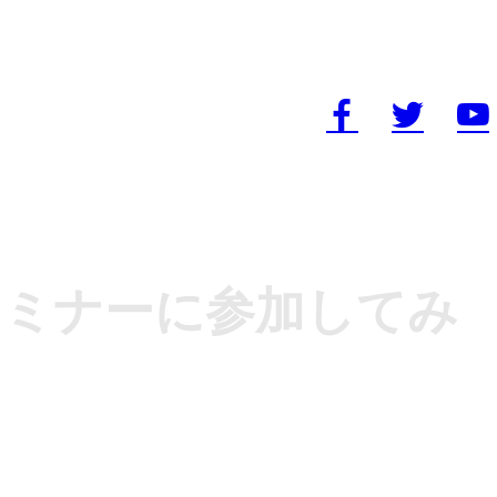
セミナーに参加してみ