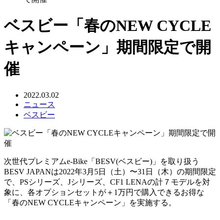
ベスビー「春のNEW CYCLE
キャンペーン」期間限定で開
催
2022.03.02
ニュース
ベスビー
次世代プレミアムe-Bike「BESV(ベスビー)」を取り扱う
BESV JAPANは2022年3月5日（土）〜31日（木）の期間限定
で、PSシリーズ、Jシリーズ、CF1 LENAの計７モデルを対
象に、各オプションセットが＋1万円で購入できるお得な
「春のNEW CYCLEキャンペーン」を実施する。