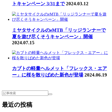
トキャンペーン 3/31まで
2024.03.12
ミヤタサイクルのeMTB「リッジランナーで
夏を遊び尽くそうキャンペーン」開催
2024.07.15
カブトの軽量ヘルメット「フレックス・エア
ー」に桜を散りばめた新色が登場
2024.06.19
最近の投稿