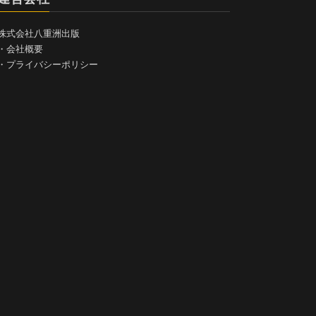
株式会社八重洲出版
・
会社概要
・
プライバシーポリシー