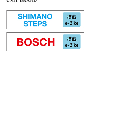
UNIT BRAND