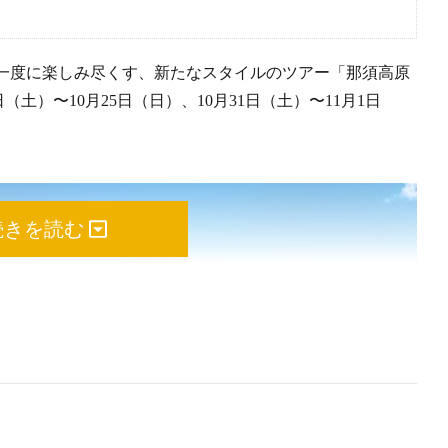
一度に楽しみ尽くす、新たなスタイルのツアー「那須高原
24日（土）〜10月25日（日）、10月31日（土）〜11月1日
続きを読む