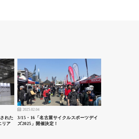
2025.02.04
示された
3/15・16「名古屋サイクルスポーツデイ
エリア
ズ2025」開催決定！