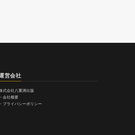
運営会社
株式会社八重洲出版
・
会社概要
・
プライバシーポリシー