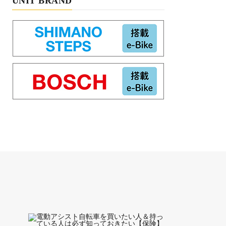
UNIT BRAND