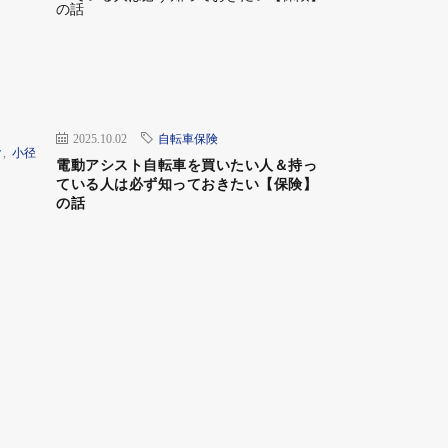
2025.10.02
自転車保険
ク
,
小径
電動アシスト自転車を買いたい人＆持っ
ている人は必ず知っておきたい【保険】
の話