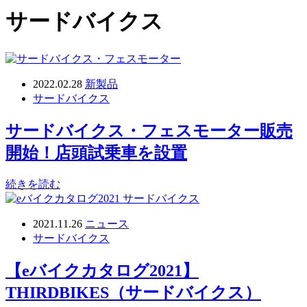
サードバイクス
2022.02.28
新製品
サードバイクス
サードバイクス・フェスモーター販売
開始！店頭試乗車を設置
続きを読む
2021.11.26
ニュース
サードバイクス
【eバイクカタログ2021】
THIRDBIKES（サードバイクス）