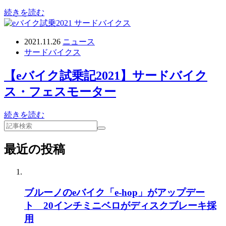
続きを読む
2021.11.26
ニュース
サードバイクス
【eバイク試乗記2021】サードバイク
ス・フェスモーター
続きを読む
最近の投稿
ブルーノのeバイク「e-hop」がアップデー
ト 20インチミニベロがディスクブレーキ採
用