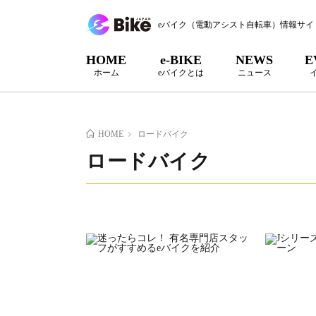
eバイク（電動アシスト自転車）情報サイ
HOME
e-BIKE
NEWS
E
ホーム
eバイクとは
ニュース
HOME
ロードバイク
ロードバイク