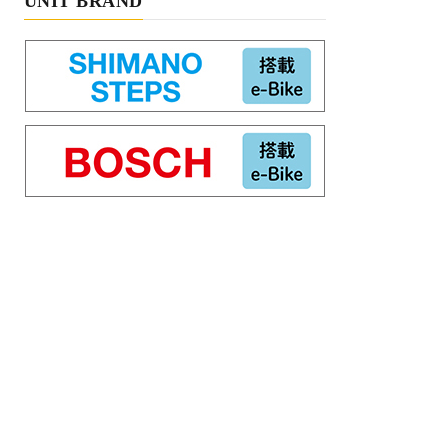
UNIT BRAND