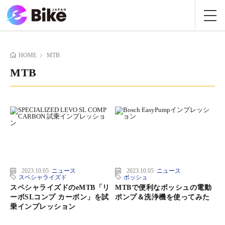
HOME
MTB
MTB
2023.10.05
ニュース
2023.10.05
ニュース
スペシャライズド
ボッシュ
スペシャライズドのeMTB「リ
MTBで便利なボッシュの電動
ーボSLコンプ カーボン」を試
ポンプ＆洗浄機を使ってみた
乗インプレッション