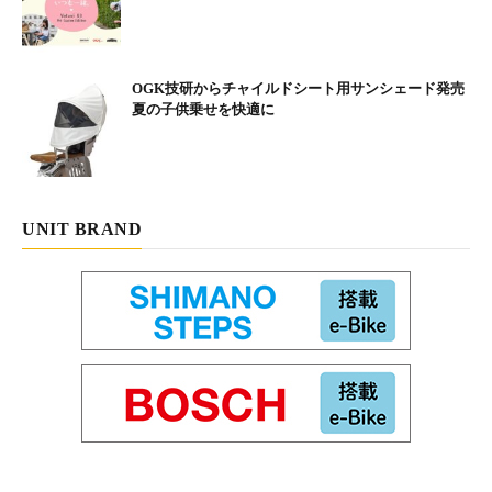
OGK技研からチャイルドシート用サンシェード発売
夏の子供乗せを快適に
UNIT BRAND