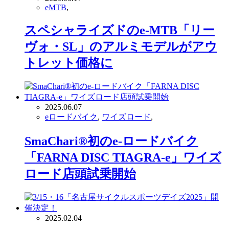
eMTB
,
スペシャライズドのe-MTB「リー
ヴォ・SL」のアルミモデルがアウ
トレット価格に
2025.06.07
eロードバイク
,
ワイズロード
,
SmaChari®︎初のe-ロードバイク
「FARNA DISC TIAGRA-e」ワイズ
ロード店頭試乗開始
2025.02.04