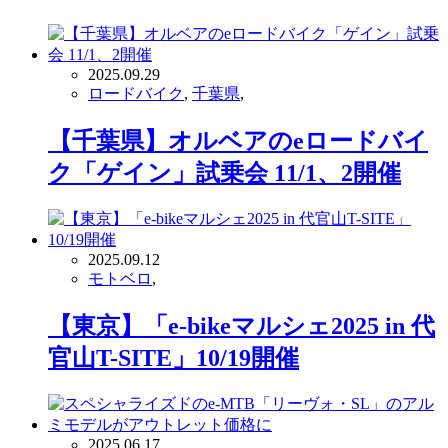
2025.09.29
ロードバイク
,
千葉県
,
【千葉県】オルベアのeロードバイ
ク「ゲイン」試乗会 11/1、2開催
2025.09.12
モトベロ
,
【東京】「e-bikeマルシェ2025 in 代
官山T-SITE」10/19開催
2025.06.17