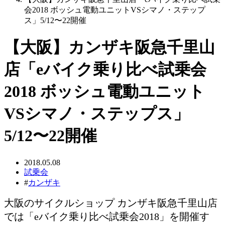
会2018 ボッシュ電動ユニットVSシマノ・ステップ
ス」5/12〜22開催
【大阪】カンザキ阪急千里山
店「eバイク乗り比べ試乗会
2018 ボッシュ電動ユニット
VSシマノ・ステップス」
5/12〜22開催
2018.05.08
試乗会
#
カンザキ
大阪のサイクルショップ カンザキ阪急千里山店
では「eバイク乗り比べ試乗会2018」を開催す