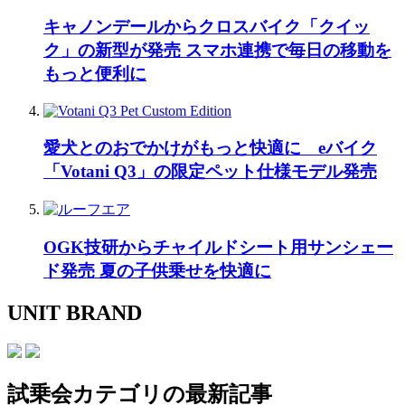
キャノンデールからクロスバイク「クイッ
ク」の新型が発売 スマホ連携で毎日の移動を
もっと便利に
愛犬とのおでかけがもっと快適に eバイク
「Votani Q3」の限定ペット仕様モデル発売
OGK技研からチャイルドシート用サンシェー
ド発売 夏の子供乗せを快適に
UNIT BRAND
試乗会
カテゴリの最新記事