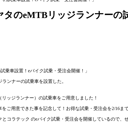
タのeMTBリッジランナーの
ジランナーの試乗車を設置した。
NER（リッジランナー）の試乗車をご用意しました！
試乗車をご用意できた事を記念して！お得な試乗・受注会を2/16
とコラテック のeバイク試乗・受注会を開催しているので、