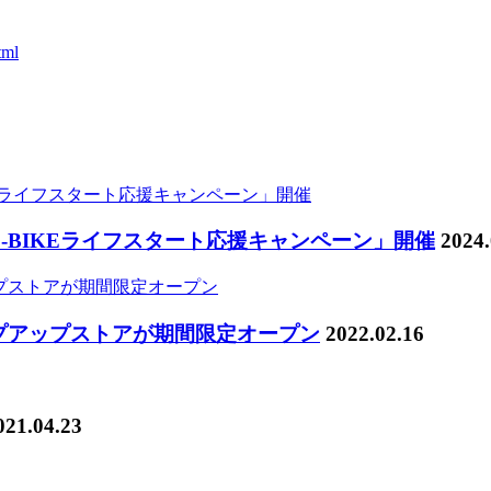
tml
-BIKEライフスタート応援キャンペーン」開催
2024.
プアップストアが期間限定オープン
2022.02.16
021.04.23