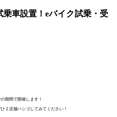
試乗車設置！eバイク試乗・受
までの期間で開催します！
ぜひ２店舗ハシゴしてみてください！