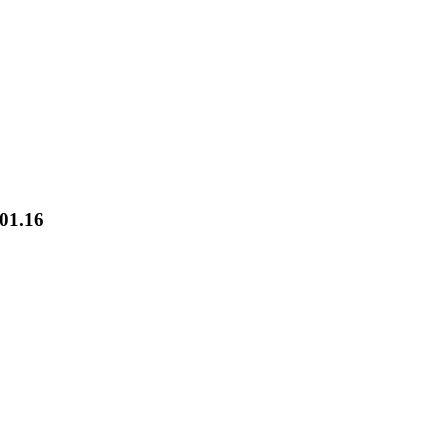
01.16