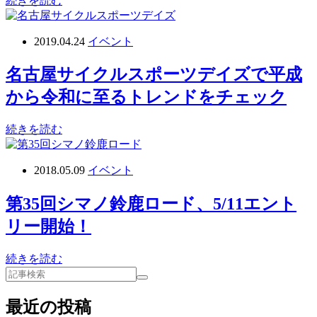
続きを読む
2019.04.24
イベント
名古屋サイクルスポーツデイズで平成
から令和に至るトレンドをチェック
続きを読む
2018.05.09
イベント
第35回シマノ鈴鹿ロード、5/11エント
リー開始！
続きを読む
最近の投稿