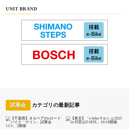
UNIT BRAND
試乗会
カテゴリの最新記事