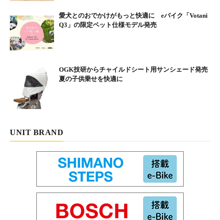
愛犬とのおでかけがもっと快適に eバイク「Votani
Q3」の限定ペット仕様モデル発売
OGK技研からチャイルドシート用サンシェード発売
夏の子供乗せを快適に
UNIT BRAND