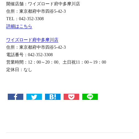
開催店舗：ワイズロード府中多摩川店
住所：東京都府中市四谷5-42-3
TEL：042-352-3308
詳細はこちら
ワイズロード府中多摩川店
住所：東京都府中市四谷5-42-3
電話番号：042-352-3308
営業時間：12：00～20：00、土日祝11：00～19：00
定休日：なし