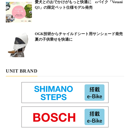
愛犬とのおでかけがもっと快適に eバイク「Votani
Q3」の限定ペット仕様モデル発売
OGK技研からチャイルドシート用サンシェード発売
夏の子供乗せを快適に
UNIT BRAND