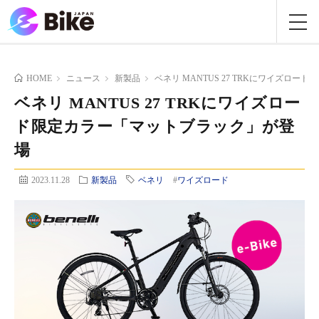
HOME
ニュース
新製品
ベネリ MANTUS 27 TRKにワイズロ
ベネリ MANTUS 27 TRKにワイズロー
ド限定カラー「マットブラック」が登
場
2023.11.28
新製品
ベネリ
#
ワイズロード