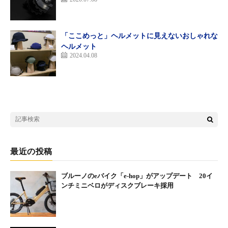
「ここめっと」ヘルメットに見えないおしゃれな
ヘルメット
2024.04.08
最近の投稿
ブルーノのeバイク「e-hop」がアップデート 20イ
ンチミニベロがディスクブレーキ採用