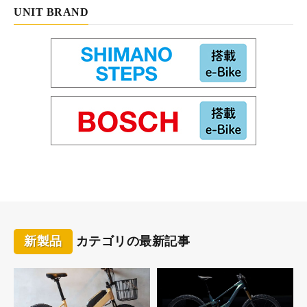
UNIT BRAND
照射イメージ
新製品
カテゴリの最新記事