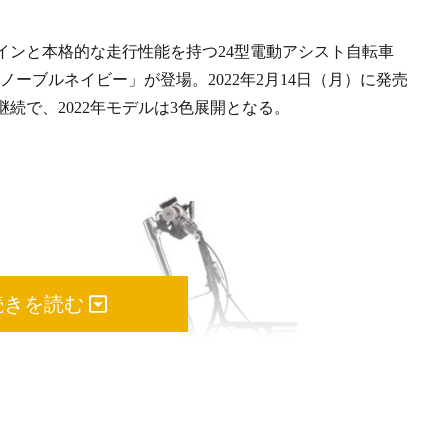
インと本格的な走行性能を持つ24型電動アシスト自転車
ノーブルネイビー」が登場。2022年2月14日（月）に発売
続で、2022年モデルは3色展開となる。
続きを読む