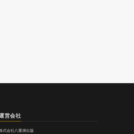
運営会社
株式会社八重洲出版