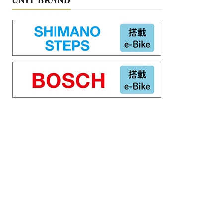
UNIT BRAND