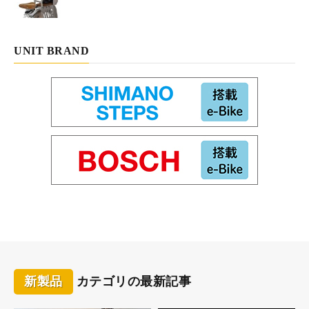
UNIT BRAND
新製品
カテゴリの最新記事