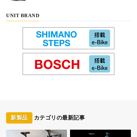
UNIT BRAND
新製品
カテゴリの最新記事