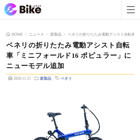
HOME
ニュース
新製品
ベネリの折りたたみ電動アシスト自転車「ミ
ベネリの折りたたみ電動アシスト自転
車「ミニフォールド16 ポピュラー」に
ニューモデル追加
2020.11.25
新製品
ベネリ