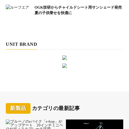
OGK技研からチャイルドシート用サンシェード発売
夏の子供乗せを快適に
UNIT BRAND
新製品
カテゴリの最新記事