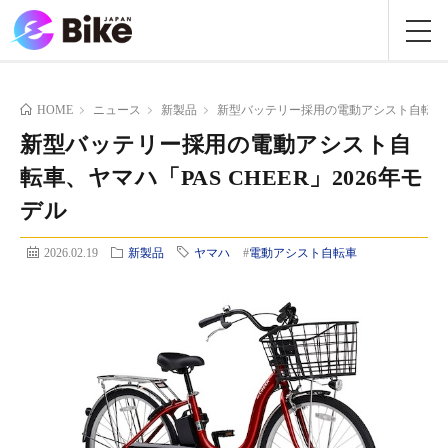
HOME
ニュース
新製品
新型バッテリー採用の電動アシスト自転車、ヤマ
新型バッテリー採用の電動アシスト自
転車、ヤマハ「PAS CHEER」2026年モ
デル
2026.02.19
新製品
ヤマハ
#
電動アシスト自転車