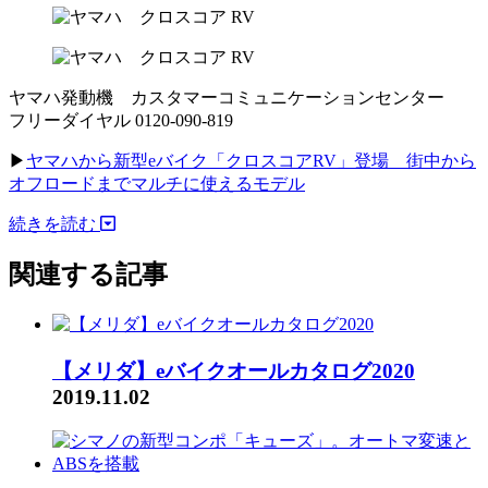
ヤマハ発動機 カスタマーコミュニケーションセンター
フリーダイヤル 0120-090-819
▶︎
ヤマハから新型eバイク「クロスコアRV」登場
街中から
オフロードまでマルチに使えるモデル
続きを読む
関連する記事
【メリダ】eバイクオールカタログ2020
2019.11.02