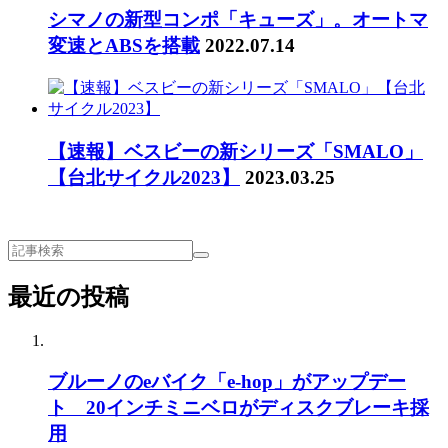
シマノの新型コンポ「キューズ」。オートマ
変速とABSを搭載
2022.07.14
【速報】ベスビーの新シリーズ「SMALO」
【台北サイクル2023】
2023.03.25
最近の投稿
ブルーノのeバイク「e-hop」がアップデー
ト 20インチミニベロがディスクブレーキ採
用