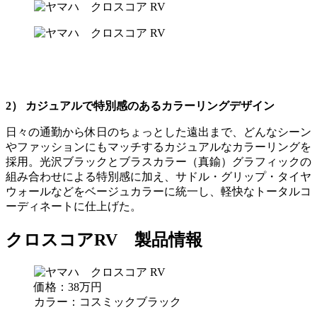
2） カジュアルで特別感のあるカラーリングデザイン
日々の通勤から休日のちょっとした遠出まで、どんなシーン
やファッションにもマッチするカジュアルなカラーリングを
採用。光沢ブラックとブラスカラー（真鍮）グラフィックの
組み合わせによる特別感に加え、サドル・グリップ・タイヤ
ウォールなどをベージュカラーに統一し、軽快なトータルコ
ーディネートに仕上げた。
クロスコアRV 製品情報
価格：38万円
カラー：コスミックブラック