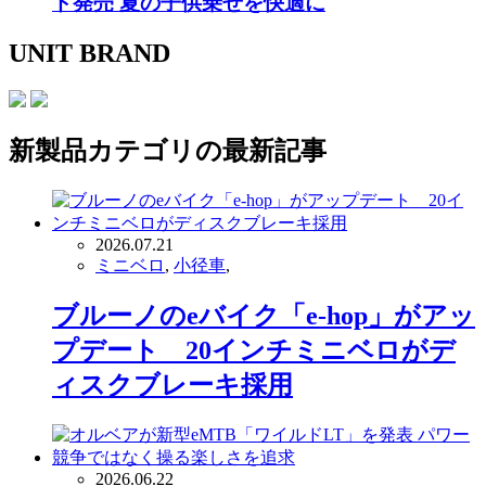
ド発売 夏の子供乗せを快適に
UNIT BRAND
新製品
カテゴリの最新記事
2026.07.21
ミニベロ
,
小径車
,
ブルーノのeバイク「e-hop」がアッ
プデート 20インチミニベロがデ
ィスクブレーキ採用
2026.06.22