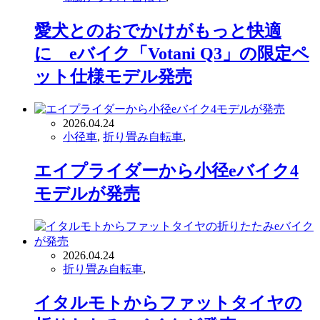
愛犬とのおでかけがもっと快適
に eバイク「Votani Q3」の限定ペ
ット仕様モデル発売
2026.04.24
小径車
,
折り畳み自転車
,
エイプライダーから小径eバイク4
モデルが発売
2026.04.24
折り畳み自転車
,
イタルモトからファットタイヤの