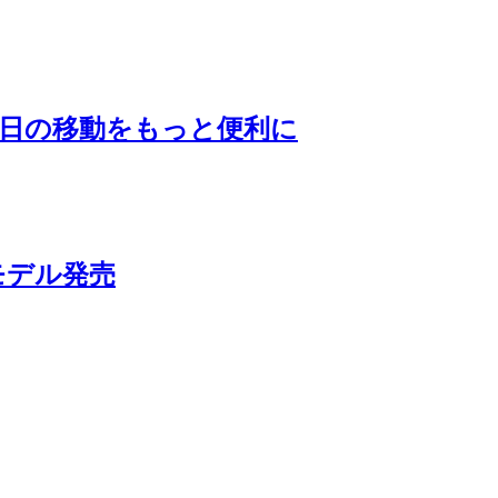
毎日の移動をもっと便利に
モデル発売