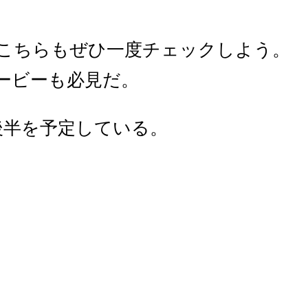
こちらもぜひ一度チェックしよう。
ービーも必見だ。
月後半を予定している。