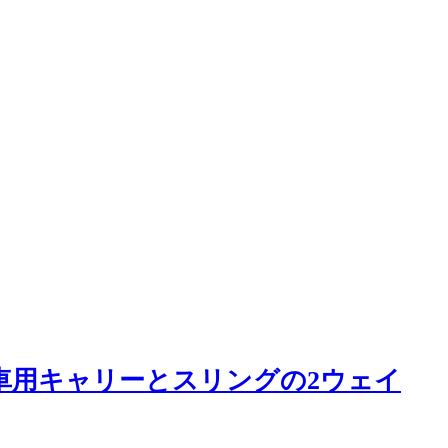
車用キャリーとスリングの2ウェイ