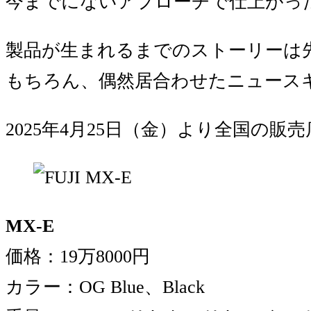
今までにないアプローチで仕上がったE-
製品が生まれるまでのストーリーは
もちろん、偶然居合わせたニュース
2025年4月25日（金）より全国の
MX-E
価格：19万8000円
カラー：OG Blue、Black