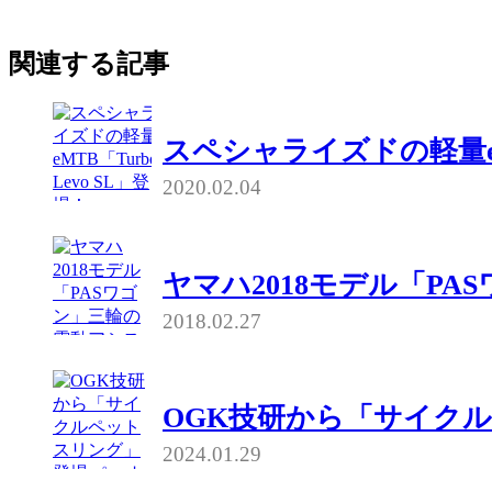
関連する記事
スペシャライズドの軽量eMT
2020.02.04
ヤマハ2018モデル「P
2018.02.27
OGK技研から「サイク
2024.01.29