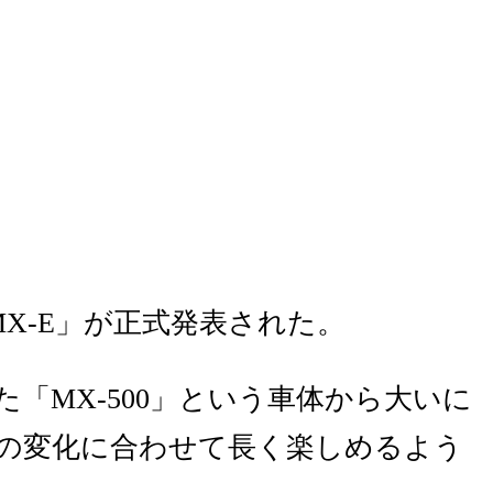
「MX-E」が正式発表された。
た「MX-500」という車体から大いに
の変化に合わせて長く楽しめるよう