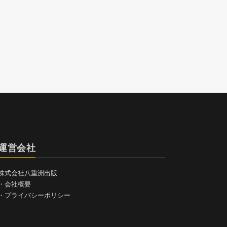
運営会社
株式会社八重洲出版
・
会社概要
・
プライバシーポリシー