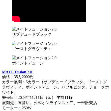
サブデュードブラック
ゴーストグラヴィティ
ポイントデューン
MATE Fusion 2.0
価格：35万2000円
カラー展開：5カラー（サブデュードブラック、ゴーストグ
ラヴィティ、ポイントデューン、バブルピンク、チョークホ
ワイト）
発売日：2024年11月1日（金） 午前11時
展開先：直営店、公式オンラインストア、一部販売店
モーター：250W