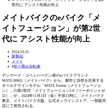
世代に アシスト性能が向上
メイトバイクのeバイク「メ
イトフュージョン」が第2世
代に アシスト性能が向上
2024.10.31
新製品
メイト
#
折り畳み自転車
デンマーク・コペンハーゲン発のeバイクブランド
MATE.BIKE（メイトバイク）から、都市と自然を往来する
オールテラインモデル「MATE Fusion（メイトフュージョ
ン）」の第2世代「メイトフュージョン2.0（ツーポイントゼ
ロ）」が、2024年11月1日（金）午前11時に、メイトバイク
東京、メイトバイク大阪、公式オンラインストア、一部販売
店にて発売される。