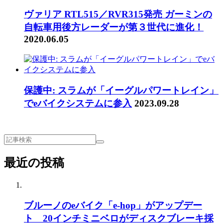
ヴァリア RTL515／RVR315発売 ガーミンの
自転車用後方レーダーが第３世代に進化！
2020.06.05
保護中: スラムが「イーグルパワートレイン」
でeバイクシステムに参入
2023.09.28
最近の投稿
ブルーノのeバイク「e-hop」がアップデー
ト 20インチミニベロがディスクブレーキ採