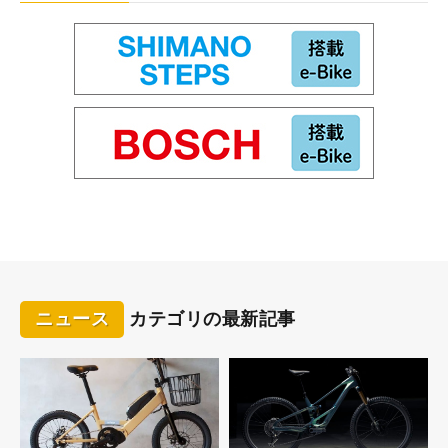
ドライブユニットはリヤホイールの回転部分にある
ニュース
カテゴリの最新記事