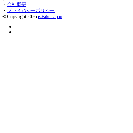
・
会社概要
・
プライバシーポリシー
© Copyright 2026
e-Bike Japan
.