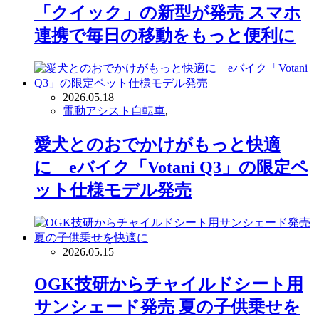
「クイック」の新型が発売 スマホ
連携で毎日の移動をもっと便利に
2026.05.18
電動アシスト自転車
,
愛犬とのおでかけがもっと快適
に eバイク「Votani Q3」の限定ペ
ット仕様モデル発売
2026.05.15
OGK技研からチャイルドシート用
サンシェード発売 夏の子供乗せを