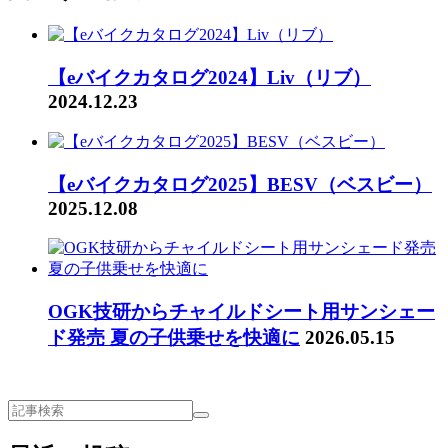
【eバイクカタログ2024】Liv（リブ）
2024.12.23
【eバイクカタログ2025】BESV（ベスビー）
2025.12.08
OGK技研からチャイルドシート用サンシェー
ド発売 夏の子供乗せを快適に
2026.05.15