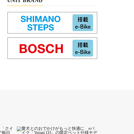
UNIT BRAND