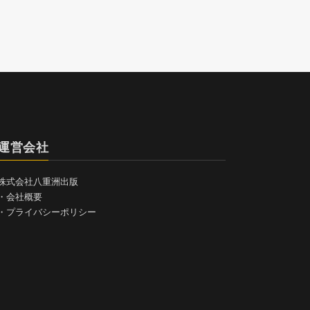
運営会社
株式会社八重洲出版
・
会社概要
・
プライバシーポリシー