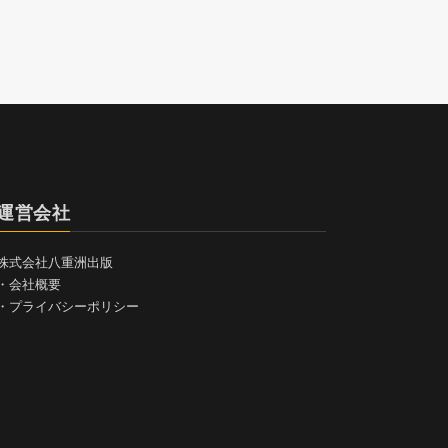
運営会社
株式会社八重洲出版
・
会社概要
・
プライバシーポリシー