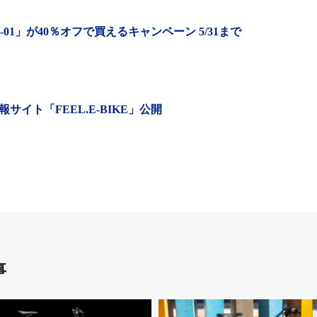
01」が40％オフで買えるキャンペーン 5/31まで
サイト「FEEL.E-BIKE」公開
事