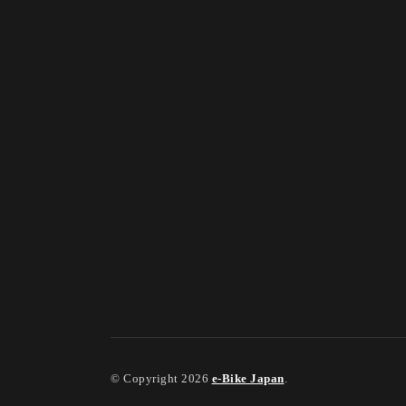
© Copyright 2026
e-Bike Japan
.