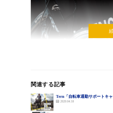
関連する記事
Tern「自転車通勤サポートキャン
2020.04.18