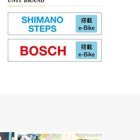
UNIT BRAND